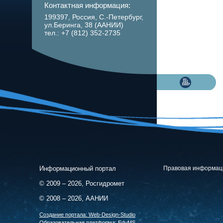
Контактная информация:
199397, Россия, С.-Петербург,
ул.Беринга, 38 (ААНИИ)
тел.: +7 (812) 352-2735
Информационный портал
Правовая информац
© 2009 – 2026, Росгидромет
© 2008 – 2026, ААНИИ
Cоздание портала:
Web-Design-Studio
Образовательная платформа:
EduMS