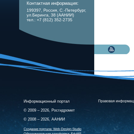
Контактная информация:
199397, Россия, С.-Петербург,
ул.Беринга, 38 (ААНИИ)
тел.: +7 (812) 352-2735
Информационный портал
Правовая информац
© 2009 – 2026, Росгидромет
© 2008 – 2026, ААНИИ
Cоздание портала:
Web-Design-Studio
Образовательная платформа:
EduMS