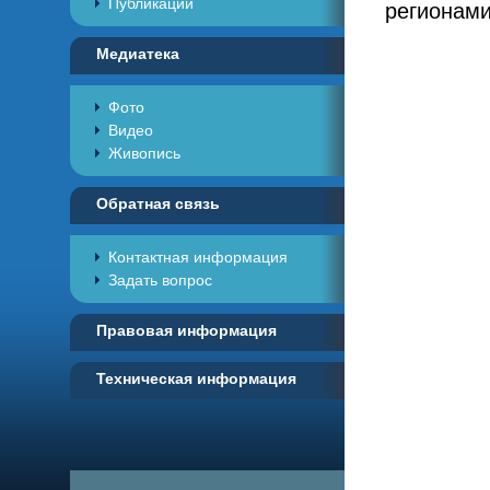
Публикации
регионами
Медиатека
Фото
Видео
Живопись
Обратная связь
Контактная информация
Задать вопрос
Правовая информация
Техническая информация