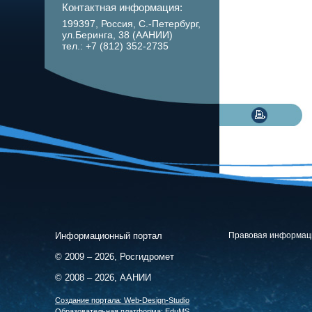
Контактная информация:
199397, Россия, С.-Петербург,
ул.Беринга, 38 (ААНИИ)
тел.: +7 (812) 352-2735
Информационный портал
Правовая информац
© 2009 – 2026, Росгидромет
© 2008 – 2026, ААНИИ
Cоздание портала:
Web-Design-Studio
Образовательная платформа:
EduMS